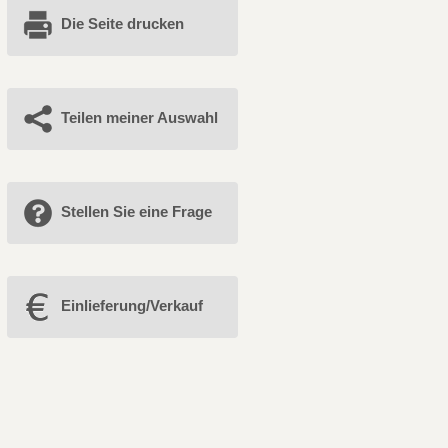
Die Seite drucken
Teilen meiner Auswahl
Stellen Sie eine Frage
Einlieferung/Verkauf