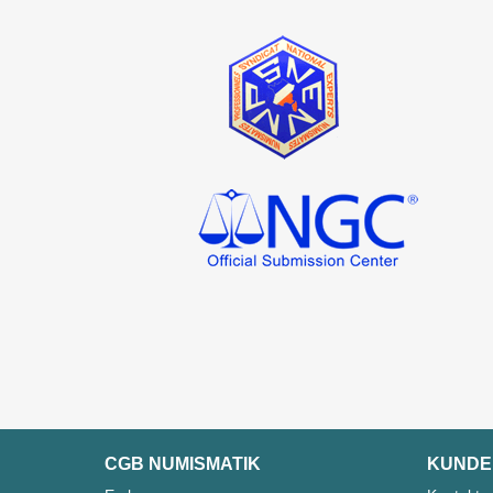
CGB NUMISMATIK
KUNDE