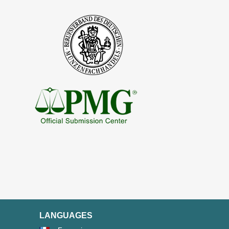
LANGUAGES