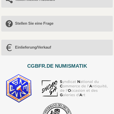
Stellen Sie eine Frage
Einlieferung/Verkauf
CGBFR.DE NUMISMATIK