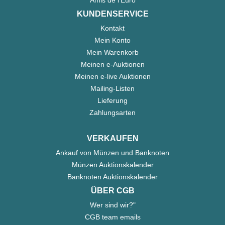
KUNDENSERVICE
Kontakt
Mein Konto
Mein Warenkorb
Meinen e-Auktionen
Meinen e-live Auktionen
Mailing-Listen
Lieferung
Zahlungsarten
VERKAUFEN
Ankauf von Münzen und Banknoten
Münzen Auktionskalender
Banknoten Auktionskalender
ÜBER CGB
Wer sind wir?"
CGB team emails