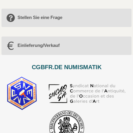
Stellen Sie eine Frage
Einlieferung/Verkauf
CGBFR.DE NUMISMATIK