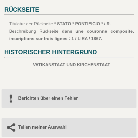
RÜCKSEITE
Titulatur der Rückseite
* STATO * PONTIFICIO * / R.
Beschreibung Rückseite
dans une couronne composite,
inscriptions sur trois lignes : 1 / LIRA / 1867.
HISTORISCHER HINTERGRUND
VATIKANSTAAT UND KIRCHENSTAAT
Berichten über einen Fehler
Teilen meiner Auswahl