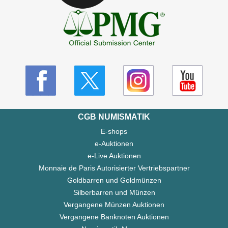
CGB NUMISMATIK
E-shops
e-Auktionen
e-Live Auktionen
Monnaie de Paris Autorisierter Vertriebspartner
Goldbarren und Goldmünzen
Silberbarren und Münzen
Vergangene Münzen Auktionen
Vergangene Banknoten Auktionen