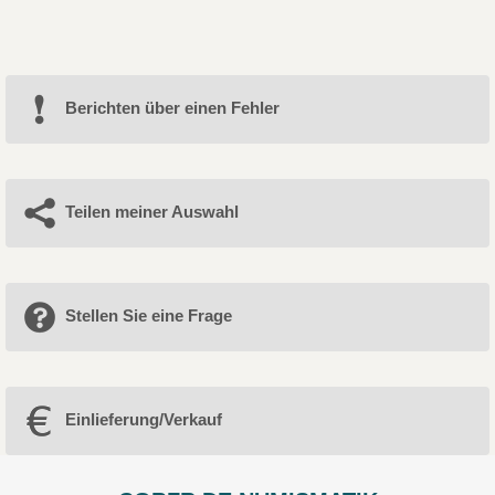
Berichten über einen Fehler
Teilen meiner Auswahl
Stellen Sie eine Frage
Einlieferung/Verkauf