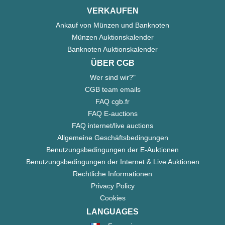
VERKAUFEN
Ankauf von Münzen und Banknoten
Münzen Auktionskalender
Banknoten Auktionskalender
ÜBER CGB
Wer sind wir?"
CGB team emails
FAQ cgb.fr
FAQ E-auctions
FAQ internet/live auctions
Allgemeine Geschäftsbedingungen
Benutzungsbedingungen der E-Auktionen
Benutzungsbedingungen der Internet & Live Auktionen
Rechtliche Informationen
Privacy Policy
Cookies
LANGUAGES