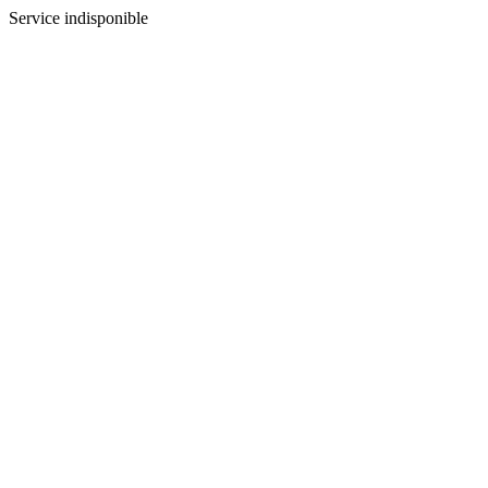
Service indisponible