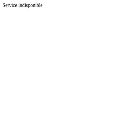
Service indisponible