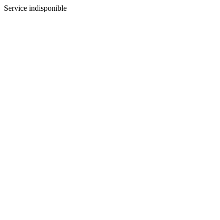
Service indisponible