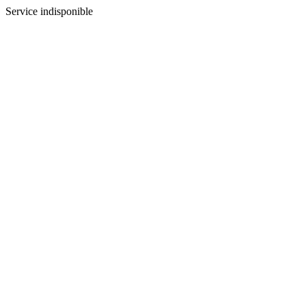
Service indisponible