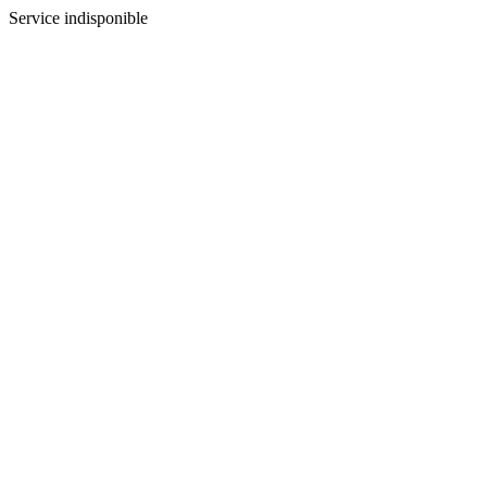
Service indisponible