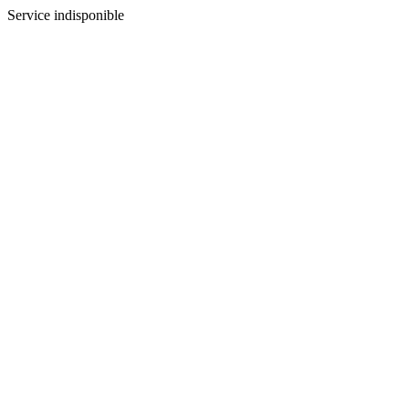
Service indisponible