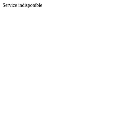
Service indisponible