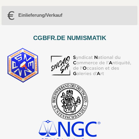
Einlieferung/Verkauf
CGBFR.DE NUMISMATIK