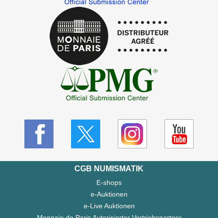
CGB NUMISMATIK
E-shops
e-Auktionen
e-Live Auktionen
Monnaie de Paris Autorisierter Vertriebspartner