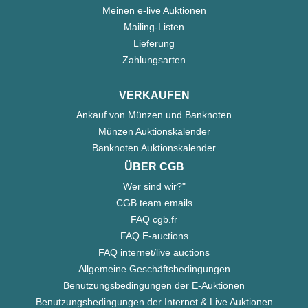
Meinen e-live Auktionen
Mailing-Listen
Lieferung
Zahlungsarten
VERKAUFEN
Ankauf von Münzen und Banknoten
Münzen Auktionskalender
Banknoten Auktionskalender
ÜBER CGB
Wer sind wir?"
CGB team emails
FAQ cgb.fr
FAQ E-auctions
FAQ internet/live auctions
Allgemeine Geschäftsbedingungen
Benutzungsbedingungen der E-Auktionen
Benutzungsbedingungen der Internet & Live Auktionen