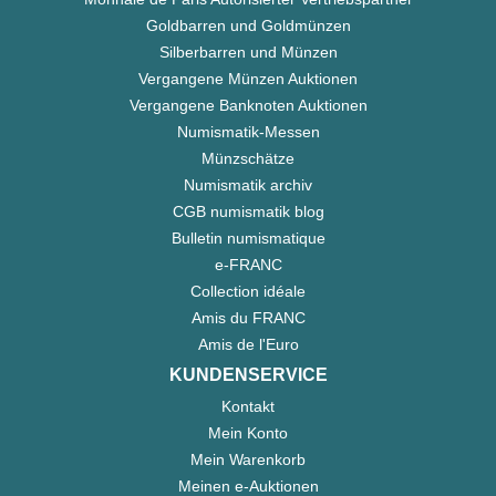
Goldbarren und Goldmünzen
Silberbarren und Münzen
Vergangene Münzen Auktionen
Vergangene Banknoten Auktionen
Numismatik-Messen
Münzschätze
Numismatik archiv
CGB numismatik blog
Bulletin numismatique
e-FRANC
Collection idéale
Amis du FRANC
Amis de l'Euro
KUNDENSERVICE
Kontakt
Mein Konto
Mein Warenkorb
Meinen e-Auktionen