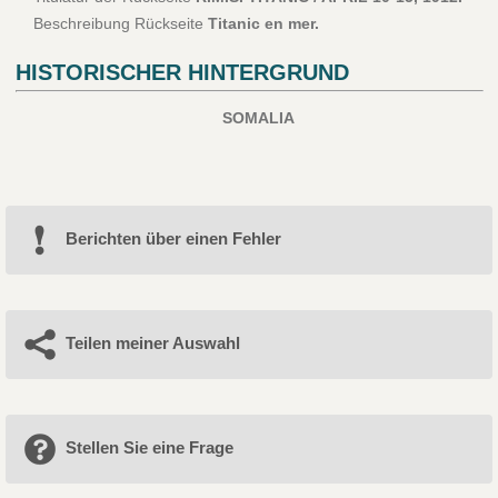
Beschreibung Rückseite
Titanic en mer.
HISTORISCHER HINTERGRUND
SOMALIA
Berichten über einen Fehler
Teilen meiner Auswahl
Stellen Sie eine Frage