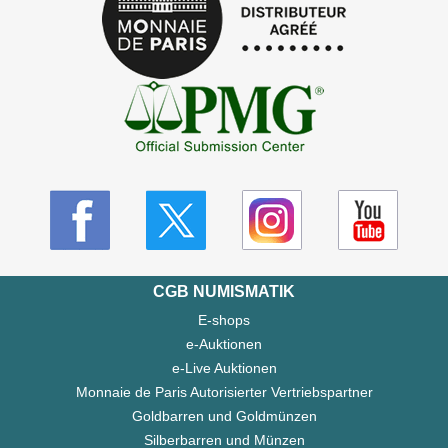
CGB NUMISMATIK
E-shops
e-Auktionen
e-Live Auktionen
Monnaie de Paris Autorisierter Vertriebspartner
Goldbarren und Goldmünzen
Silberbarren und Münzen