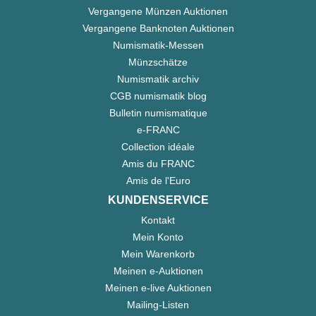
Vergangene Münzen Auktionen
Vergangene Banknoten Auktionen
Numismatik-Messen
Münzschätze
Numismatik archiv
CGB numismatik blog
Bulletin numismatique
e-FRANC
Collection idéale
Amis du FRANC
Amis de l'Euro
KUNDENSERVICE
Kontakt
Mein Konto
Mein Warenkorb
Meinen e-Auktionen
Meinen e-live Auktionen
Mailing-Listen