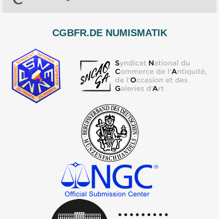
CGBFR.DE NUMISMATIK