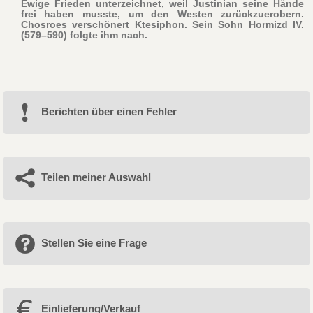
Ewige Frieden unterzeichnet, weil Justinian seine Hände
frei haben musste, um den Westen zurückzuerobern.
Chosroes verschönert Ktesiphon. Sein Sohn Hormizd IV.
(579–590) folgte ihm nach.
Berichten über einen Fehler
Teilen meiner Auswahl
Stellen Sie eine Frage
Einlieferung/Verkauf