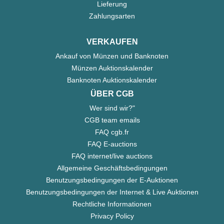
Lieferung
Zahlungsarten
VERKAUFEN
Ankauf von Münzen und Banknoten
Münzen Auktionskalender
Banknoten Auktionskalender
ÜBER CGB
Wer sind wir?"
CGB team emails
FAQ cgb.fr
FAQ E-auctions
FAQ internet/live auctions
Allgemeine Geschäftsbedingungen
Benutzungsbedingungen der E-Auktionen
Benutzungsbedingungen der Internet & Live Auktionen
Rechtliche Informationen
Privacy Policy