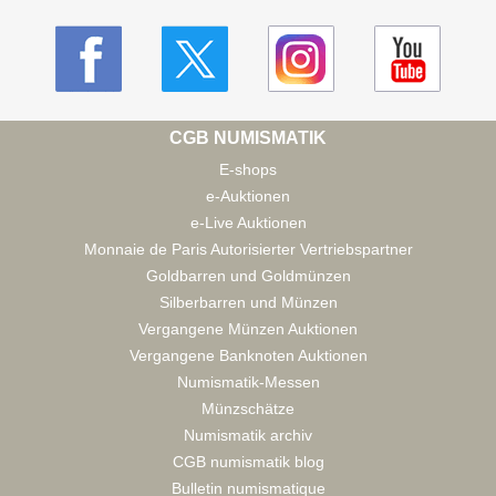
CGB NUMISMATIK
E-shops
e-Auktionen
e-Live Auktionen
Monnaie de Paris Autorisierter Vertriebspartner
Goldbarren und Goldmünzen
Silberbarren und Münzen
Vergangene Münzen Auktionen
Vergangene Banknoten Auktionen
Numismatik-Messen
Münzschätze
Numismatik archiv
CGB numismatik blog
Bulletin numismatique