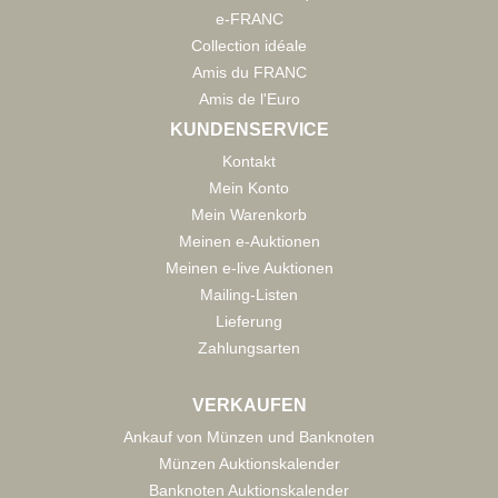
e-FRANC
Collection idéale
Amis du FRANC
Amis de l'Euro
KUNDENSERVICE
Kontakt
Mein Konto
Mein Warenkorb
Meinen e-Auktionen
Meinen e-live Auktionen
Mailing-Listen
Lieferung
Zahlungsarten
VERKAUFEN
Ankauf von Münzen und Banknoten
Münzen Auktionskalender
Banknoten Auktionskalender