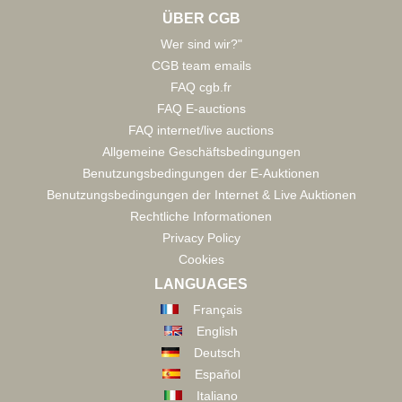
ÜBER CGB
Wer sind wir?"
CGB team emails
FAQ cgb.fr
FAQ E-auctions
FAQ internet/live auctions
Allgemeine Geschäftsbedingungen
Benutzungsbedingungen der E-Auktionen
Benutzungsbedingungen der Internet & Live Auktionen
Rechtliche Informationen
Privacy Policy
Cookies
LANGUAGES
Français
English
Deutsch
Español
Italiano