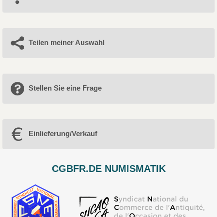
Teilen meiner Auswahl
Stellen Sie eine Frage
Einlieferung/Verkauf
CGBFR.DE NUMISMATIK