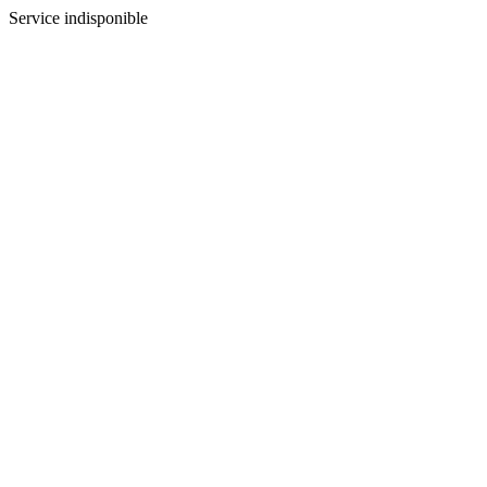
Service indisponible