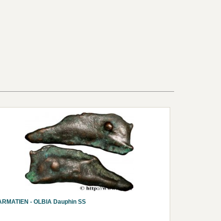
ARMATIEN - OLBIA Dauphin SS