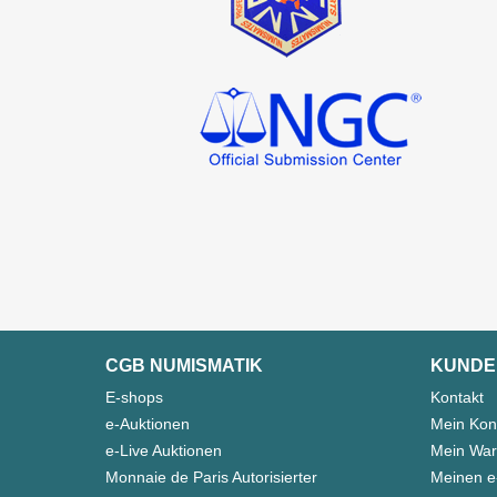
CGB NUMISMATIK
KUNDE
E-shops
Kontakt
e-Auktionen
Mein Kon
e-Live Auktionen
Mein War
Monnaie de Paris Autorisierter
Meinen e