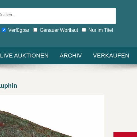
Verfügbar
Genauer Wortlaut
Nur im Titel
-LIVE AUKTIONEN
ARCHIV
VERKAUFEN
uphin