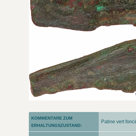
KOMMENTARE ZUM
Patine vert fonc
ERHALTUNGSZUSTAND: