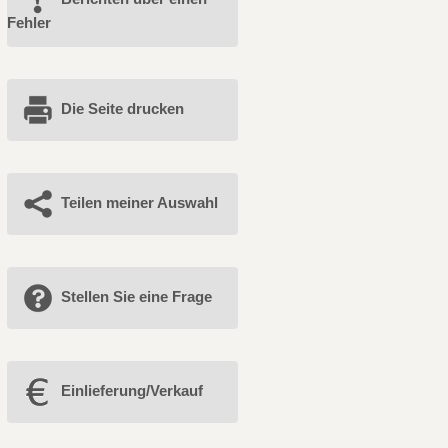
Fehler
Die Seite drucken
Teilen meiner Auswahl
Stellen Sie eine Frage
Einlieferung/Verkauf