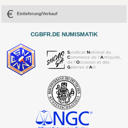
Einlieferung/Verkauf
CGBFR.DE NUMISMATIK