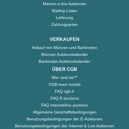
Meinen e-live Auktionen
Mailing-Listen
Lieferung
Zahlungsarten
VERKAUFEN
Ankauf von Münzen und Banknoten
Münzen Auktionskalender
Banknoten Auktionskalender
ÜBER CGB
Wer sind wir?"
CGB team emails
FAQ cgb.fr
FAQ E-auctions
FAQ internet/live auctions
Allgemeine Geschäftsbedingungen
Benutzungsbedingungen der E-Auktionen
Benutzungsbedingungen der Internet & Live Auktionen