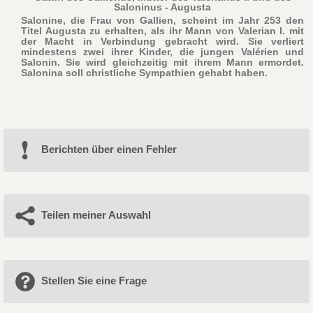
Saloninus - Augusta
Salonine, die Frau von Gallien, scheint im Jahr 253 den
Titel Augusta zu erhalten, als ihr Mann von Valerian I. mit
der Macht in Verbindung gebracht wird. Sie verliert
mindestens zwei ihrer Kinder, die jungen Valérien und
Salonin. Sie wird gleichzeitig mit ihrem Mann ermordet.
Salonina soll christliche Sympathien gehabt haben.
Berichten über einen Fehler
Teilen meiner Auswahl
Stellen Sie eine Frage