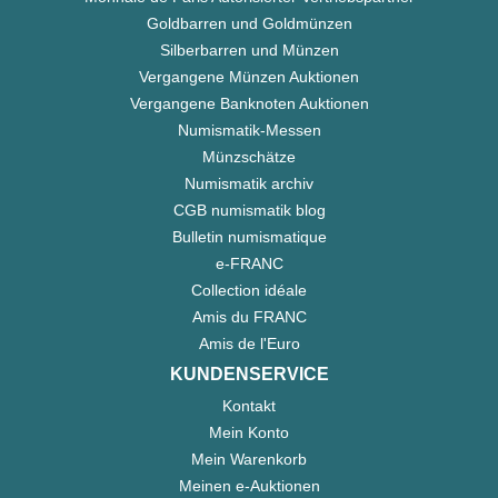
Goldbarren und Goldmünzen
Silberbarren und Münzen
Vergangene Münzen Auktionen
Vergangene Banknoten Auktionen
Numismatik-Messen
Münzschätze
Numismatik archiv
CGB numismatik blog
Bulletin numismatique
e-FRANC
Collection idéale
Amis du FRANC
Amis de l'Euro
KUNDENSERVICE
Kontakt
Mein Konto
Mein Warenkorb
Meinen e-Auktionen