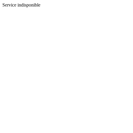
Service indisponible