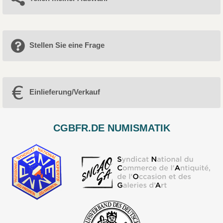
Stellen Sie eine Frage
Einlieferung/Verkauf
CGBFR.DE NUMISMATIK