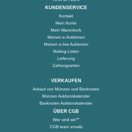
KUNDENSERVICE
Kontakt
Mein Konto
Mein Warenkorb
Meinen e-Auktionen
Meinen e-live Auktionen
Mailing-Listen
Lieferung
Zahlungsarten
VERKAUFEN
Ankauf von Münzen und Banknoten
Münzen Auktionskalender
Banknoten Auktionskalender
ÜBER CGB
Wer sind wir?"
CGB team emails