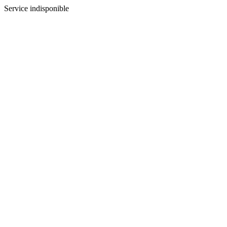
Service indisponible