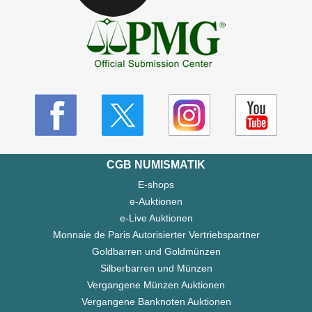
CGB NUMISMATIK
E-shops
e-Auktionen
e-Live Auktionen
Monnaie de Paris Autorisierter Vertriebspartner
Goldbarren und Goldmünzen
Silberbarren und Münzen
Vergangene Münzen Auktionen
Vergangene Banknoten Auktionen