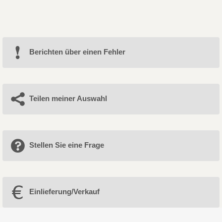
Berichten über einen Fehler
Teilen meiner Auswahl
Stellen Sie eine Frage
Einlieferung/Verkauf