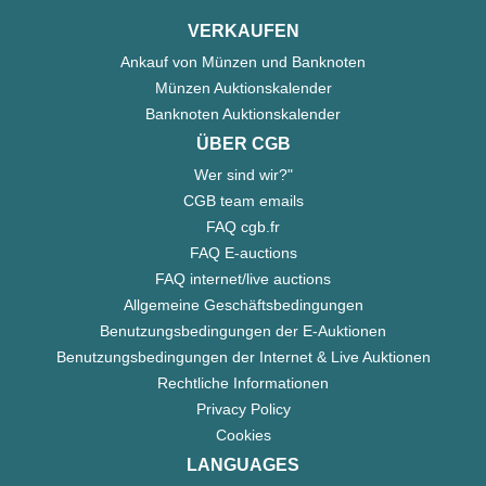
VERKAUFEN
Ankauf von Münzen und Banknoten
Münzen Auktionskalender
Banknoten Auktionskalender
ÜBER CGB
Wer sind wir?"
CGB team emails
FAQ cgb.fr
FAQ E-auctions
FAQ internet/live auctions
Allgemeine Geschäftsbedingungen
Benutzungsbedingungen der E-Auktionen
Benutzungsbedingungen der Internet & Live Auktionen
Rechtliche Informationen
Privacy Policy
Cookies
LANGUAGES