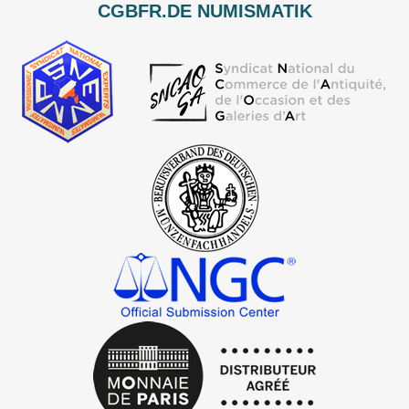
CGBFR.DE NUMISMATIK