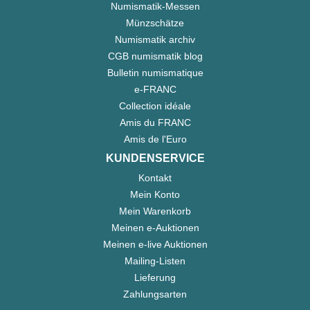
Numismatik-Messen
Münzschätze
Numismatik archiv
CGB numismatik blog
Bulletin numismatique
e-FRANC
Collection idéale
Amis du FRANC
Amis de l'Euro
KUNDENSERVICE
Kontakt
Mein Konto
Mein Warenkorb
Meinen e-Auktionen
Meinen e-live Auktionen
Mailing-Listen
Lieferung
Zahlungsarten