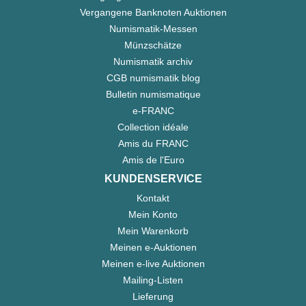
Vergangene Banknoten Auktionen
Numismatik-Messen
Münzschätze
Numismatik archiv
CGB numismatik blog
Bulletin numismatique
e-FRANC
Collection idéale
Amis du FRANC
Amis de l'Euro
KUNDENSERVICE
Kontakt
Mein Konto
Mein Warenkorb
Meinen e-Auktionen
Meinen e-live Auktionen
Mailing-Listen
Lieferung