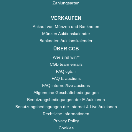
Zahlungsarten
VERKAUFEN
Ankauf von Münzen und Banknoten
Münzen Auktionskalender
Banknoten Auktionskalender
ÜBER CGB
Wer sind wir?"
CGB team emails
FAQ cgb.fr
FAQ E-auctions
FAQ internet/live auctions
Allgemeine Geschäftsbedingungen
Benutzungsbedingungen der E-Auktionen
Benutzungsbedingungen der Internet & Live Auktionen
Rechtliche Informationen
Privacy Policy
Cookies