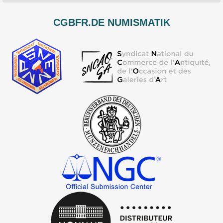
CGBFR.DE NUMISMATIK