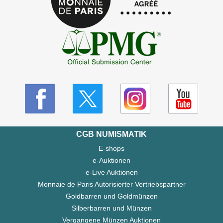
CGB NUMISMATIK
E-shops
e-Auktionen
e-Live Auktionen
Monnaie de Paris Autorisierter Vertriebspartner
Goldbarren und Goldmünzen
Silberbarren und Münzen
Vergangene Münzen Auktionen