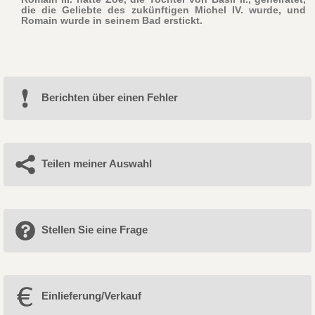
die die Geliebte des zukünftigen Michel IV. wurde, und
Romain wurde in seinem Bad erstickt.
Berichten über einen Fehler
Teilen meiner Auswahl
Stellen Sie eine Frage
Einlieferung/Verkauf