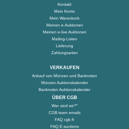
Kontakt
Mein Konto
Mein Warenkorb
Meinen e-Auktionen
Meinen e-live Auktionen
Mailing-Listen
Lieferung
Zahlungsarten
VERKAUFEN
Ankauf von Münzen und Banknoten
Münzen Auktionskalender
Banknoten Auktionskalender
ÜBER CGB
Wer sind wir?"
CGB team emails
FAQ cgb.fr
FAQ E-auctions