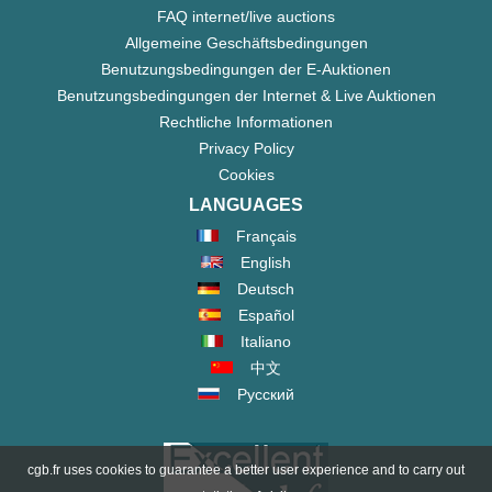
FAQ internet/live auctions
Allgemeine Geschäftsbedingungen
Benutzungsbedingungen der E-Auktionen
Benutzungsbedingungen der Internet & Live Auktionen
Rechtliche Informationen
Privacy Policy
Cookies
LANGUAGES
Français
English
Deutsch
Español
Italiano
中文
Русский
cgb.fr uses cookies to guarantee a better user experience and to carry out