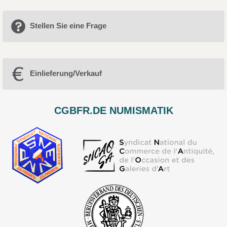
Stellen Sie eine Frage
Einlieferung/Verkauf
CGBFR.DE NUMISMATIK