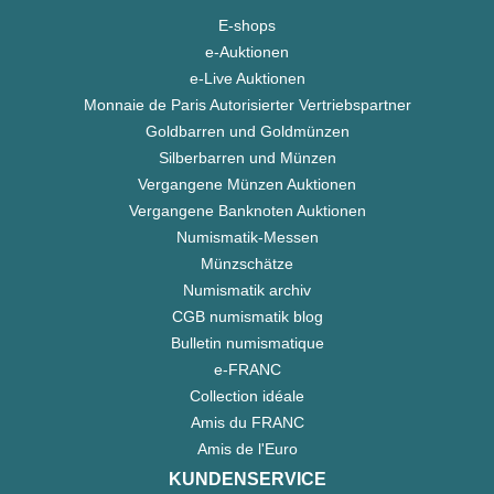
E-shops
e-Auktionen
e-Live Auktionen
Monnaie de Paris Autorisierter Vertriebspartner
Goldbarren und Goldmünzen
Silberbarren und Münzen
Vergangene Münzen Auktionen
Vergangene Banknoten Auktionen
Numismatik-Messen
Münzschätze
Numismatik archiv
CGB numismatik blog
Bulletin numismatique
e-FRANC
Collection idéale
Amis du FRANC
Amis de l'Euro
KUNDENSERVICE