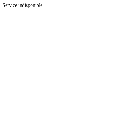
Service indisponible