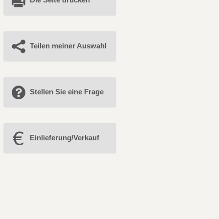
Teilen meiner Auswahl
Stellen Sie eine Frage
Einlieferung/Verkauf