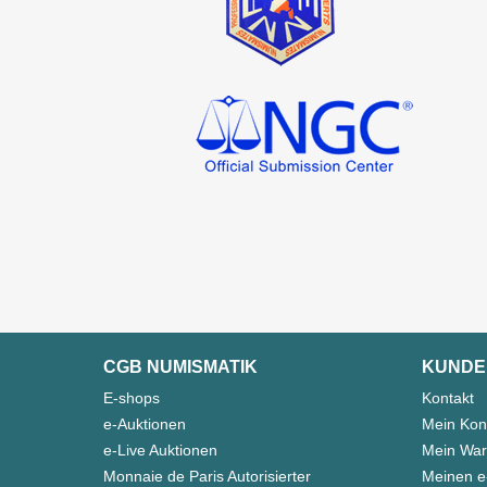
CGB NUMISMATIK
KUNDE
E-shops
Kontakt
e-Auktionen
Mein Kon
e-Live Auktionen
Mein War
Monnaie de Paris Autorisierter
Meinen e