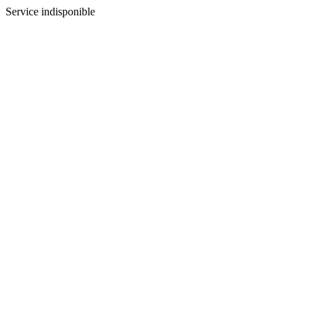
Service indisponible