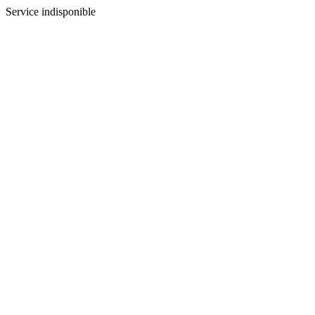
Service indisponible