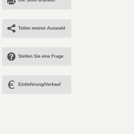
Teilen meiner Auswahl
Stellen Sie eine Frage
Einlieferung/Verkauf