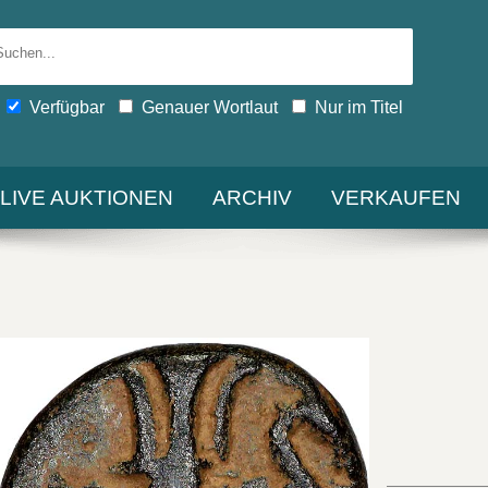
Verfügbar
Genauer Wortlaut
Nur im Titel
-LIVE AUKTIONEN
ARCHIV
VERKAUFEN