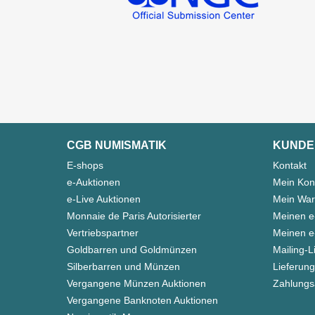
CGB NUMISMATIK
KUNDE
E-shops
Kontakt
e-Auktionen
Mein Kon
e-Live Auktionen
Mein War
Monnaie de Paris Autorisierter
Meinen e
Vertriebspartner
Meinen e-
Goldbarren und Goldmünzen
Mailing-L
Silberbarren und Münzen
Lieferung
Vergangene Münzen Auktionen
Zahlungs
Vergangene Banknoten Auktionen