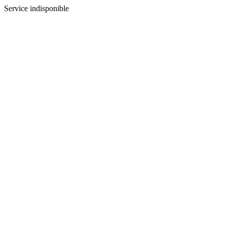
Service indisponible