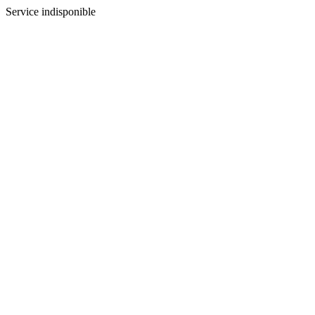
Service indisponible