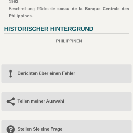
1993.
Beschreibung Rückseite
sceau de la Banque Centrale des
Philippines.
HISTORISCHER HINTERGRUND
PHILIPPINEN
Berichten über einen Fehler
Teilen meiner Auswahl
Stellen Sie eine Frage