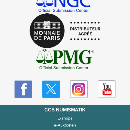
CGB NUMISMATIK
E-shops
e-Auktionen