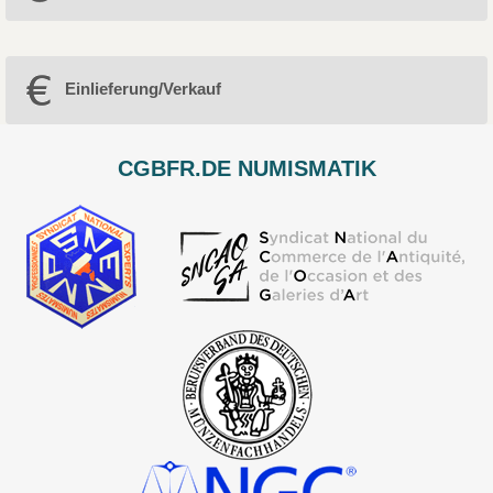
Einlieferung/Verkauf
CGBFR.DE NUMISMATIK