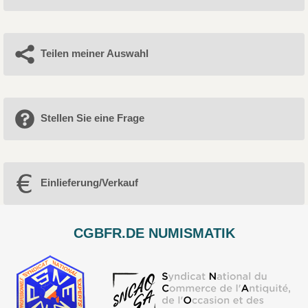
Teilen meiner Auswahl
Stellen Sie eine Frage
Einlieferung/Verkauf
CGBFR.DE NUMISMATIK