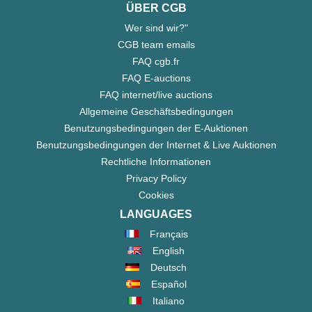
ÜBER CGB
Wer sind wir?"
CGB team emails
FAQ cgb.fr
FAQ E-auctions
FAQ internet/live auctions
Allgemeine Geschäftsbedingungen
Benutzungsbedingungen der E-Auktionen
Benutzungsbedingungen der Internet & Live Auktionen
Rechtliche Informationen
Privacy Policy
Cookies
LANGUAGES
Français
English
Deutsch
Español
Italiano