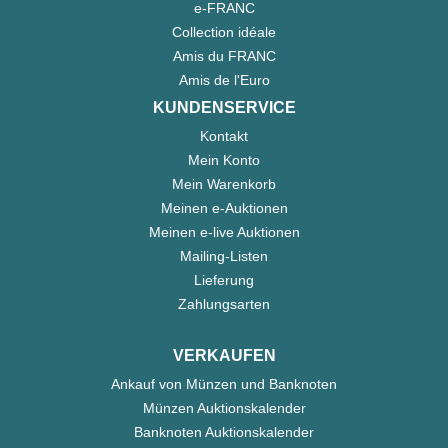
e-FRANC
Collection idéale
Amis du FRANC
Amis de l'Euro
KUNDENSERVICE
Kontakt
Mein Konto
Mein Warenkorb
Meinen e-Auktionen
Meinen e-live Auktionen
Mailing-Listen
Lieferung
Zahlungsarten
VERKAUFEN
Ankauf von Münzen und Banknoten
Münzen Auktionskalender
Banknoten Auktionskalender