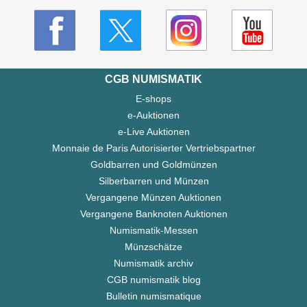
CGB NUMISMATIK
E-shops
e-Auktionen
e-Live Auktionen
Monnaie de Paris Autorisierter Vertriebspartner
Goldbarren und Goldmünzen
Silberbarren und Münzen
Vergangene Münzen Auktionen
Vergangene Banknoten Auktionen
Numismatik-Messen
Münzschätze
Numismatik archiv
CGB numismatik blog
Bulletin numismatique