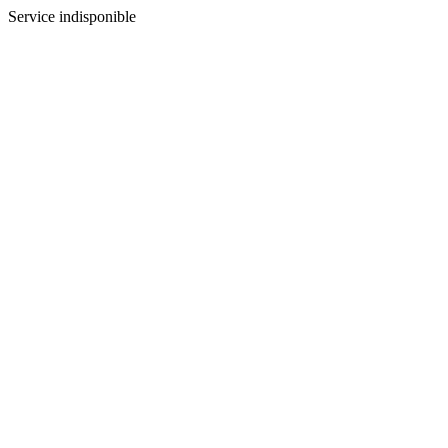
Service indisponible