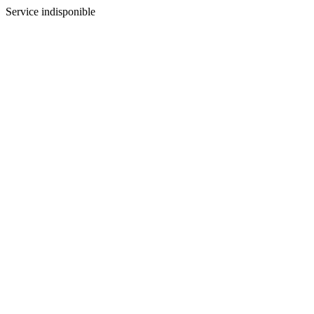
Service indisponible