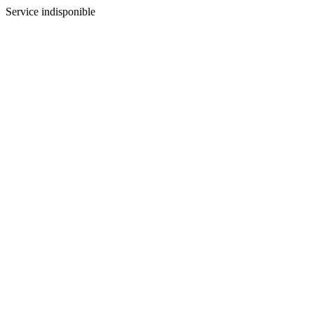
Service indisponible