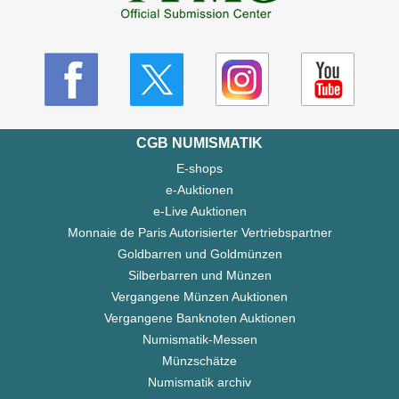
CGB NUMISMATIK
E-shops
e-Auktionen
e-Live Auktionen
Monnaie de Paris Autorisierter Vertriebspartner
Goldbarren und Goldmünzen
Silberbarren und Münzen
Vergangene Münzen Auktionen
Vergangene Banknoten Auktionen
Numismatik-Messen
Münzschätze
Numismatik archiv