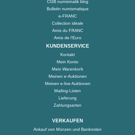
CGB numismatik blog
Bulletin numismatique
e-FRANC
Collection idéale
Amis du FRANC
Amis de l'Euro
KUNDENSERVICE
Kontakt
Mein Konto
Mein Warenkorb
Meinen e-Auktionen
Meinen e-live Auktionen
Mailing-Listen
Lieferung
Zahlungsarten
VERKAUFEN
Ankauf von Münzen und Banknoten