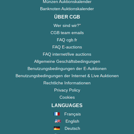
Münzen Auktionskalender
Banknoten Auktionskalender
ÜBER CGB
Wer sind wir?"
CGB team emails
FAQ cgb.fr
FAQ E-auctions
FAQ internet/live auctions
Allgemeine Geschäftsbedingungen
Benutzungsbedingungen der E-Auktionen
Benutzungsbedingungen der Internet & Live Auktionen
Rechtliche Informationen
Privacy Policy
Cookies
LANGUAGES
Français
English
Deutsch