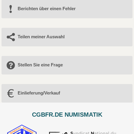
Berichten über einen Fehler
Teilen meiner Auswahl
Stellen Sie eine Frage
Einlieferung/Verkauf
CGBFR.DE NUMISMATIK