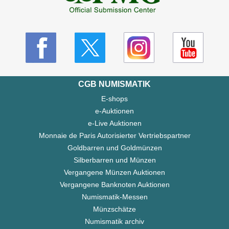
CGB NUMISMATIK
E-shops
e-Auktionen
e-Live Auktionen
Monnaie de Paris Autorisierter Vertriebspartner
Goldbarren und Goldmünzen
Silberbarren und Münzen
Vergangene Münzen Auktionen
Vergangene Banknoten Auktionen
Numismatik-Messen
Münzschätze
Numismatik archiv