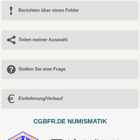
Berichten über einen Fehler
Teilen meiner Auswahl
Stellen Sie eine Frage
Einlieferung/Verkauf
CGBFR.DE NUMISMATIK