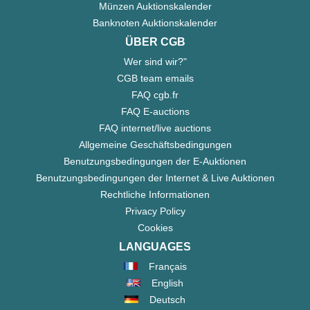
Münzen Auktionskalender
Banknoten Auktionskalender
ÜBER CGB
Wer sind wir?"
CGB team emails
FAQ cgb.fr
FAQ E-auctions
FAQ internet/live auctions
Allgemeine Geschäftsbedingungen
Benutzungsbedingungen der E-Auktionen
Benutzungsbedingungen der Internet & Live Auktionen
Rechtliche Informationen
Privacy Policy
Cookies
LANGUAGES
Français
English
Deutsch