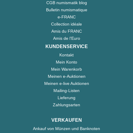
CGB numismatik blog
Bulletin numismatique
e-FRANC
Collection idéale
Amis du FRANC
Amis de l'Euro
KUNDENSERVICE
Kontakt
Mein Konto
Mein Warenkorb
Meinen e-Auktionen
Meinen e-live Auktionen
Mailing-Listen
Lieferung
Zahlungsarten
VERKAUFEN
Ankauf von Münzen und Banknoten