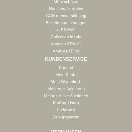
Münzschätze
Numismatik archiv
CGB numismatik blog
Bulletin numismatique
e-FRANC
Collection idéale
Amis du FRANC
Amis de l'Euro
KUNDENSERVICE
Kontakt
Mein Konto
Mein Warenkorb
Meinen e-Auktionen
Meinen e-live Auktionen
Mailing-Listen
Lieferung
Zahlungsarten