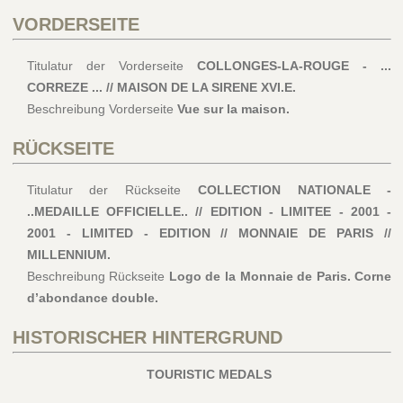
VORDERSEITE
Titulatur der Vorderseite
COLLONGES-LA-ROUGE - ...
CORREZE ... // MAISON DE LA SIRENE XVI.E.
Beschreibung Vorderseite
Vue sur la maison.
RÜCKSEITE
Titulatur der Rückseite
COLLECTION NATIONALE -
..MEDAILLE OFFICIELLE.. // EDITION - LIMITEE - 2001 -
2001 - LIMITED - EDITION // MONNAIE DE PARIS //
MILLENNIUM.
Beschreibung Rückseite
Logo de la Monnaie de Paris. Corne
d’abondance double.
HISTORISCHER HINTERGRUND
TOURISTIC MEDALS