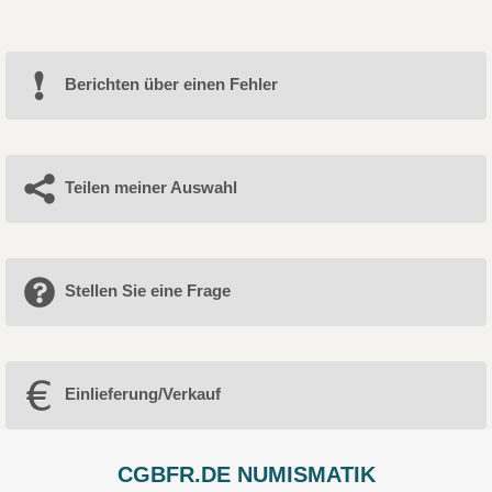
Berichten über einen Fehler
Teilen meiner Auswahl
Stellen Sie eine Frage
Einlieferung/Verkauf
CGBFR.DE NUMISMATIK