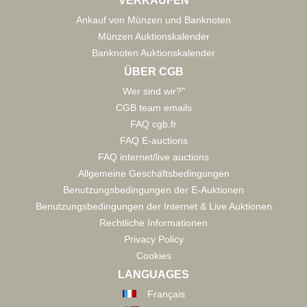
VERKAUFEN
Ankauf von Münzen und Banknoten
Münzen Auktionskalender
Banknoten Auktionskalender
ÜBER CGB
Wer sind wir?"
CGB team emails
FAQ cgb.fr
FAQ E-auctions
FAQ internet/live auctions
Allgemeine Geschäftsbedingungen
Benutzungsbedingungen der E-Auktionen
Benutzungsbedingungen der Internet & Live Auktionen
Rechtliche Informationen
Privacy Policy
Cookies
LANGUAGES
Français