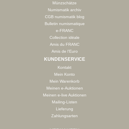
Münzschätze
Numismatik archiv
CGB numismatik blog
Bulletin numismatique
e-FRANC
Collection idéale
Amis du FRANC
Amis de l'Euro
KUNDENSERVICE
Kontakt
Mein Konto
Mein Warenkorb
Meinen e-Auktionen
Meinen e-live Auktionen
Mailing-Listen
Lieferung
Zahlungsarten