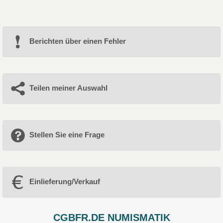
Berichten über einen Fehler
Teilen meiner Auswahl
Stellen Sie eine Frage
Einlieferung/Verkauf
CGBFR.DE NUMISMATIK