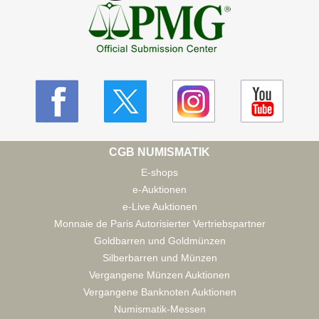
CGB NUMISMATIK
E-shops
e-Auktionen
e-Live Auktionen
Monnaie de Paris Autorisierter Vertriebspartner
Goldbarren und Goldmünzen
Silberbarren und Münzen
Vergangene Münzen Auktionen
Vergangene Banknoten Auktionen
Numismatik-Messen