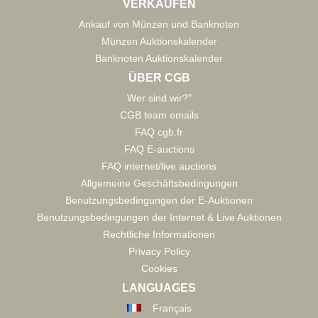
VERKAUFEN
Ankauf von Münzen und Banknoten
Münzen Auktionskalender
Banknoten Auktionskalender
ÜBER CGB
Wer sind wir?"
CGB team emails
FAQ cgb.fr
FAQ E-auctions
FAQ internet/live auctions
Allgemeine Geschäftsbedingungen
Benutzungsbedingungen der E-Auktionen
Benutzungsbedingungen der Internet & Live Auktionen
Rechtliche Informationen
Privacy Policy
Cookies
LANGUAGES
Français