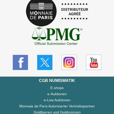
CGB NUMISMATIK
E-shops
e-Auktionen
e-Live Auktionen
Monnaie de Paris Autorisierter Vertriebspartner
Goldbarren und Goldmünzen