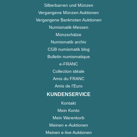
Silberbarren und Münzen
Vergangene Münzen Auktionen
Vergangene Banknoten Auktionen
Numismatik-Messen
Münzschätze
Numismatik archiv
CGB numismatik blog
Bulletin numismatique
e-FRANC
Collection idéale
Amis du FRANC
Amis de l'Euro
KUNDENSERVICE
Kontakt
Mein Konto
Mein Warenkorb
Meinen e-Auktionen
Meinen e-live Auktionen