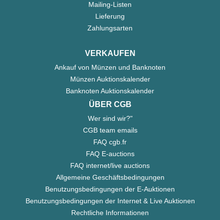
Mailing-Listen
Lieferung
Zahlungsarten
VERKAUFEN
Ankauf von Münzen und Banknoten
Münzen Auktionskalender
Banknoten Auktionskalender
ÜBER CGB
Wer sind wir?"
CGB team emails
FAQ cgb.fr
FAQ E-auctions
FAQ internet/live auctions
Allgemeine Geschäftsbedingungen
Benutzungsbedingungen der E-Auktionen
Benutzungsbedingungen der Internet & Live Auktionen
Rechtliche Informationen