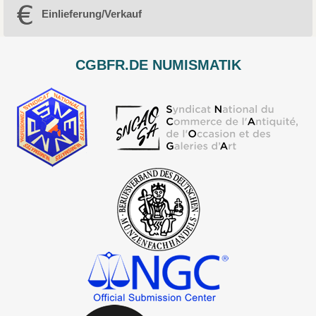
Einlieferung/Verkauf
CGBFR.DE NUMISMATIK