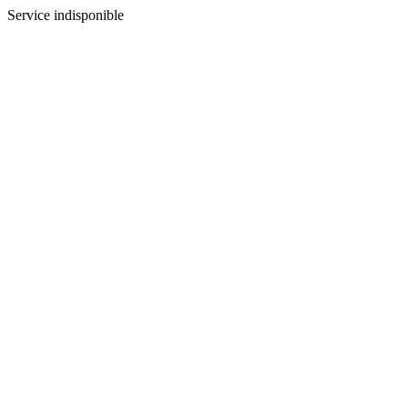
Service indisponible