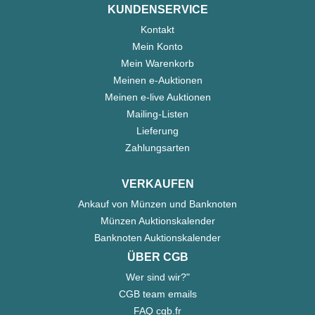
KUNDENSERVICE
Kontakt
Mein Konto
Mein Warenkorb
Meinen e-Auktionen
Meinen e-live Auktionen
Mailing-Listen
Lieferung
Zahlungsarten
VERKAUFEN
Ankauf von Münzen und Banknoten
Münzen Auktionskalender
Banknoten Auktionskalender
ÜBER CGB
Wer sind wir?"
CGB team emails
FAQ cgb.fr