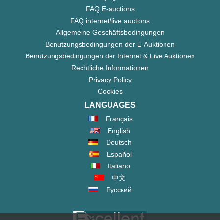
FAQ E-auctions
FAQ internet/live auctions
Allgemeine Geschäftsbedingungen
Benutzungsbedingungen der E-Auktionen
Benutzungsbedingungen der Internet & Live Auktionen
Rechtliche Informationen
Privacy Policy
Cookies
LANGUAGES
Français
English
Deutsch
Español
Italiano
中文
Русский