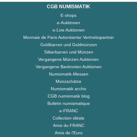
CGB NUMISMATIK
E-shops
e-Auktionen
e-Live Auktionen
Monnaie de Paris Autorisierter Vertriebspartner
Goldbarren und Goldmünzen
Silberbarren und Münzen
Vergangene Münzen Auktionen
Vergangene Banknoten Auktionen
Numismatik-Messen
Münzschätze
Numismatik archiv
CGB numismatik blog
Bulletin numismatique
e-FRANC
Collection idéale
Amis du FRANC
Amis de l'Euro