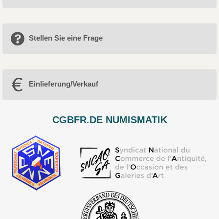
Stellen Sie eine Frage
Einlieferung/Verkauf
CGBFR.DE NUMISMATIK