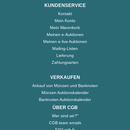
KUNDENSERVICE
Kontakt
Mein Konto
Mein Warenkorb
Meinen e-Auktionen
Meinen e-live Auktionen
Mailing-Listen
Lieferung
Zahlungsarten
VERKAUFEN
Ankauf von Münzen und Banknoten
Münzen Auktionskalender
Banknoten Auktionskalender
ÜBER CGB
Wer sind wir?"
CGB team emails
FAQ cgb.fr