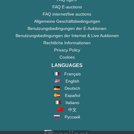
FAQ E-auctions
FAQ internet/live auctions
Allgemeine Geschäftsbedingungen
Benutzungsbedingungen der E-Auktionen
Benutzungsbedingungen der Internet & Live Auktionen
Rechtliche Informationen
Privacy Policy
Cookies
LANGUAGES
Français
English
Deutsch
Español
Italiano
中文
Русский