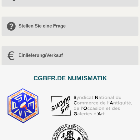
Stellen Sie eine Frage
Einlieferung/Verkauf
CGBFR.DE NUMISMATIK