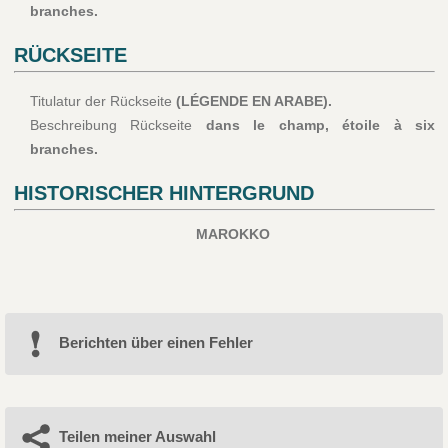
branches.
RÜCKSEITE
Titulatur der Rückseite
(LÉGENDE EN ARABE).
Beschreibung Rückseite
dans le champ, étoile à six
branches.
HISTORISCHER HINTERGRUND
MAROKKO
Berichten über einen Fehler
Teilen meiner Auswahl