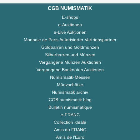
CGB NUMISMATIK
E-shops
e-Auktionen
e-Live Auktionen
Monnaie de Paris Autorisierter Vertriebspartner
Goldbarren und Goldmünzen
Silberbarren und Münzen
Vergangene Münzen Auktionen
Vergangene Banknoten Auktionen
Numismatik-Messen
Münzschätze
Numismatik archiv
CGB numismatik blog
Bulletin numismatique
e-FRANC
Collection idéale
Amis du FRANC
Amis de l'Euro