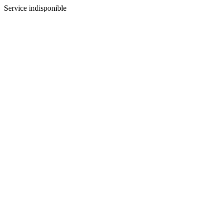
Service indisponible