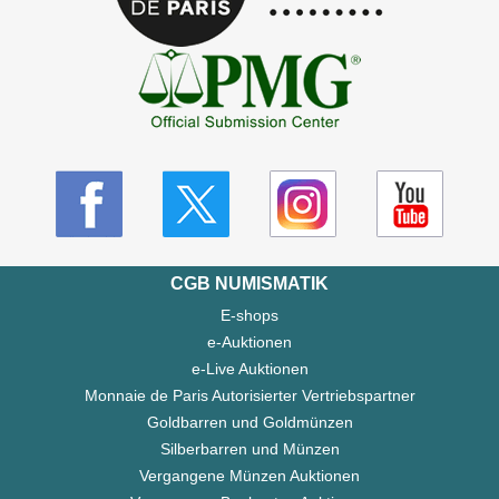
CGB NUMISMATIK
E-shops
e-Auktionen
e-Live Auktionen
Monnaie de Paris Autorisierter Vertriebspartner
Goldbarren und Goldmünzen
Silberbarren und Münzen
Vergangene Münzen Auktionen