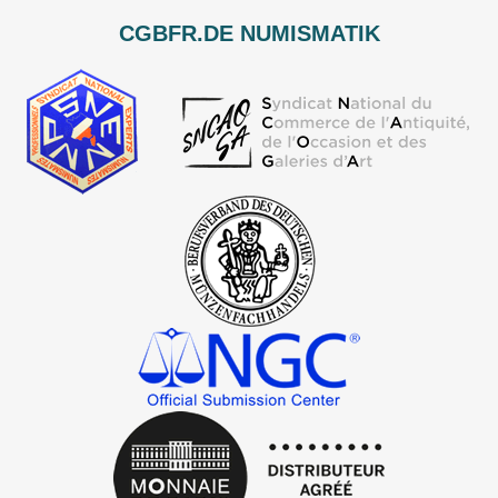
CGBFR.DE NUMISMATIK