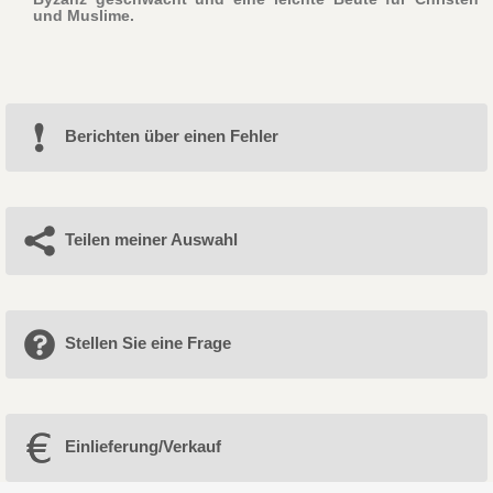
und Muslime.
Berichten über einen Fehler
Teilen meiner Auswahl
Stellen Sie eine Frage
Einlieferung/Verkauf