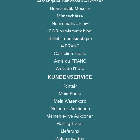
Vergangene Banknoten Auktionen
Numismatik-Messen
Münzschätze
Numismatik archiv
CGB numismatik blog
Bulletin numismatique
e-FRANC
Collection idéale
Amis du FRANC
Amis de l'Euro
KUNDENSERVICE
Kontakt
Mein Konto
Mein Warenkorb
Meinen e-Auktionen
Meinen e-live Auktionen
Mailing-Listen
Lieferung
Zahlungsarten