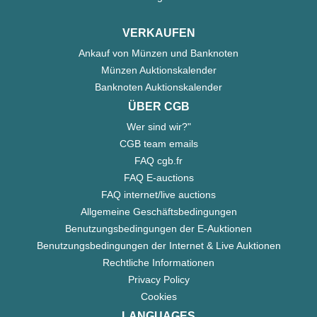
VERKAUFEN
Ankauf von Münzen und Banknoten
Münzen Auktionskalender
Banknoten Auktionskalender
ÜBER CGB
Wer sind wir?"
CGB team emails
FAQ cgb.fr
FAQ E-auctions
FAQ internet/live auctions
Allgemeine Geschäftsbedingungen
Benutzungsbedingungen der E-Auktionen
Benutzungsbedingungen der Internet & Live Auktionen
Rechtliche Informationen
Privacy Policy
Cookies
LANGUAGES