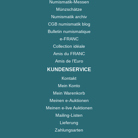
Numismatik-Messen
Münzschätze
Numismatik archiv
CGB numismatik blog
Bulletin numismatique
e-FRANC
Collection idéale
Amis du FRANC
Amis de l'Euro
KUNDENSERVICE
Kontakt
Mein Konto
Mein Warenkorb
Meinen e-Auktionen
Meinen e-live Auktionen
Mailing-Listen
Lieferung
Zahlungsarten