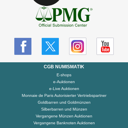
CGB NUMISMATIK
E-shops
e-Auktionen
e-Live Auktionen
Monnaie de Paris Autorisierter Vertriebspartner
Goldbarren und Goldmünzen
Silberbarren und Münzen
Vergangene Münzen Auktionen
Vergangene Banknoten Auktionen