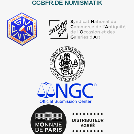
CGBFR.DE NUMISMATIK