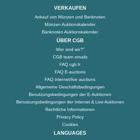
VERKAUFEN
Ankauf von Münzen und Banknoten
Münzen Auktionskalender
Banknoten Auktionskalender
ÜBER CGB
Wer sind wir?"
CGB team emails
FAQ cgb.fr
FAQ E-auctions
FAQ internet/live auctions
Allgemeine Geschäftsbedingungen
Benutzungsbedingungen der E-Auktionen
Benutzungsbedingungen der Internet & Live Auktionen
Rechtliche Informationen
Privacy Policy
Cookies
LANGUAGES