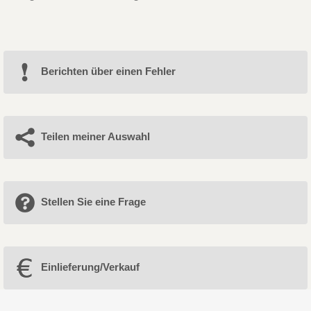
Berichten über einen Fehler
Teilen meiner Auswahl
Stellen Sie eine Frage
Einlieferung/Verkauf