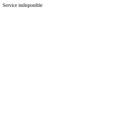
Service indisponible