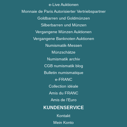
e-Live Auktionen
Monnaie de Paris Autorisierter Vertriebspartner
Goldbarren und Goldmünzen
Silberbarren und Münzen
Vergangene Münzen Auktionen
Vergangene Banknoten Auktionen
Numismatik-Messen
Münzschätze
Numismatik archiv
CGB numismatik blog
Bulletin numismatique
e-FRANC
Collection idéale
Amis du FRANC
Amis de l'Euro
KUNDENSERVICE
Kontakt
Mein Konto