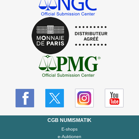
CGB NUMISMATIK
E-shops
e-Auktionen