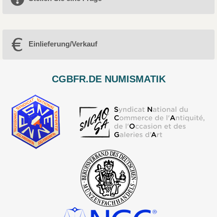
Einlieferung/Verkauf
CGBFR.DE NUMISMATIK