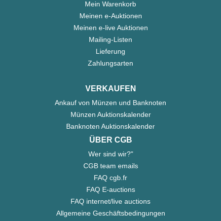
Mein Warenkorb
Meinen e-Auktionen
Meinen e-live Auktionen
Mailing-Listen
Lieferung
Zahlungsarten
VERKAUFEN
Ankauf von Münzen und Banknoten
Münzen Auktionskalender
Banknoten Auktionskalender
ÜBER CGB
Wer sind wir?"
CGB team emails
FAQ cgb.fr
FAQ E-auctions
FAQ internet/live auctions
Allgemeine Geschäftsbedingungen