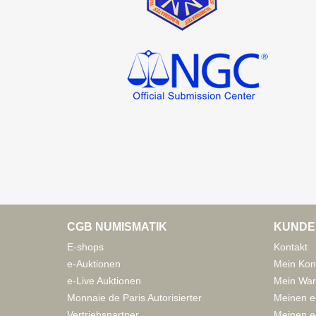
CGB NUMISMATIK
KUNDE
E-shops
Kontakt
e-Auktionen
Mein Kon
e-Live Auktionen
Mein War
Monnaie de Paris Autorisierter
Meinen e
Vertriebspartner
Meinen e-