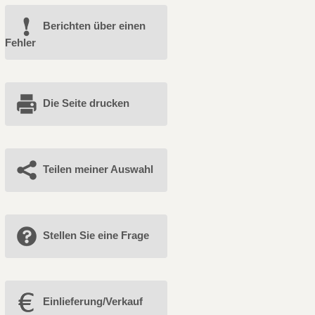
Berichten über einen
Fehler
Die Seite drucken
Teilen meiner Auswahl
Stellen Sie eine Frage
Einlieferung/Verkauf