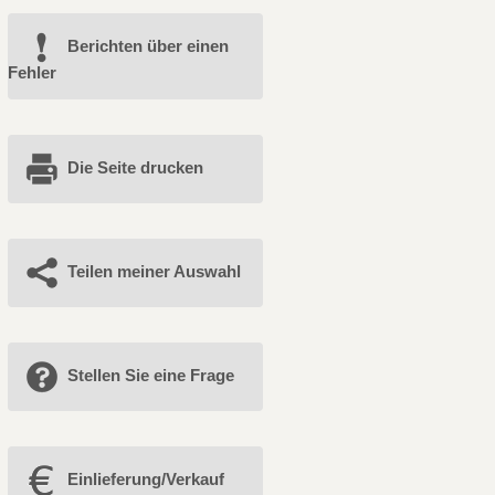
Berichten über einen
Fehler
Die Seite drucken
Teilen meiner Auswahl
Stellen Sie eine Frage
Einlieferung/Verkauf